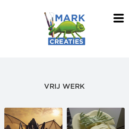
VRIJ WERK